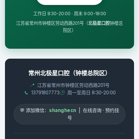
工作日 8:30-20:00 · 周末 9:00-18:00
江苏省常州市钟楼区劳动西路201号（
北极星口腔
钟楼总
院区）
常州北极星口腔（钟楼总院区）
📍
江苏省常州市钟楼区劳动西路201号
📞
13791807773
🕒
周一至周日 8:30-20:00
💬 添加微信：
shanghecn
| 在线咨询 · 预约挂
号