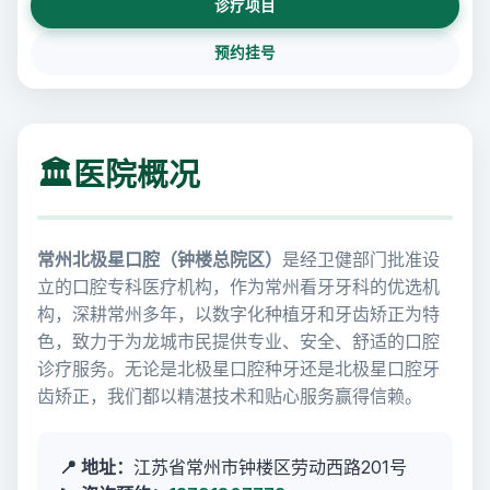
诊疗项目
预约挂号
🏛️
医院概况
常州北极星口腔（钟楼总院区）
是经卫健部门批准设
立的口腔专科医疗机构，作为常州看牙牙科的优选机
构，深耕常州多年，以数字化种植牙和牙齿矫正为特
色，致力于为龙城市民提供专业、安全、舒适的口腔
诊疗服务。无论是北极星口腔种牙还是北极星口腔牙
齿矫正，我们都以精湛技术和贴心服务赢得信赖。
📍 地址：
江苏省常州市钟楼区劳动西路201号