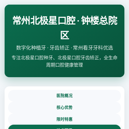
常州北极星口腔 · 钟楼总院
区
数字化种植牙 · 牙齿矫正 · 常州看牙牙科优选
专注北极星口腔种牙、北极星口腔牙齿矫正，全生命
周期口腔健康管理
医院概况
核心优势
限时特惠